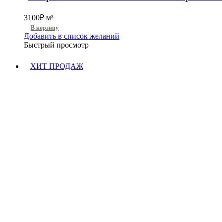
3100
₽
м³
В корзину
Добавить в список желаний
Быстрый просмотр
ХИТ ПРОДАЖ