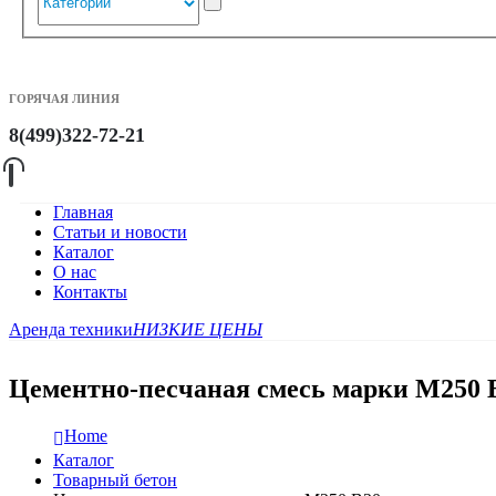
ГОРЯЧАЯ ЛИНИЯ
8(499)322-72-21
Главная
Статьи и новости
Каталог
О нас
Контакты
Аренда техники
НИЗКИЕ ЦЕНЫ
Цементно-песчаная смесь марки М250 
Home
Каталог
Товарный бетон