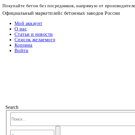
Покупайте бетон без посредников, напрямую от производител
Официальный маркетплейс бетонных заводов России
Мой аккаунт
О нас
Статьи и новости
Список желаемого
Корзина
Войти
Search