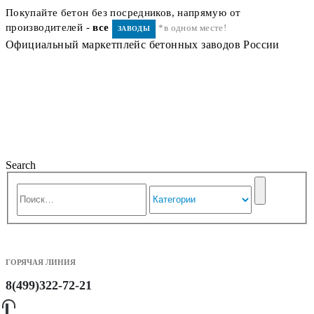
Покупайте бетон без посредников, напрямую от
производителей -
все
*в одном месте!
ЗАВОДЫ
Официальный маркетплейс бетонных заводов России
Search
ГОРЯЧАЯ ЛИНИЯ
8(499)322-72-21