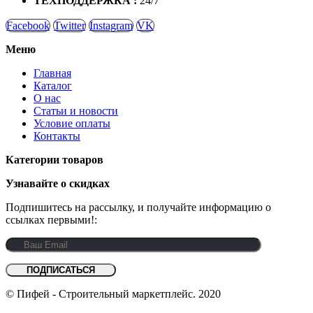
ТЕХПОДДЕРЖКА :
24/7
Facebook
Twitter
Instagram
VK
Меню
Главная
Каталог
О нас
Статьи и новости
Условие оплаты
Контакты
Категории товаров
Узнавайте о скидках
Подпишитесь на рассылку, и получайте информацию о
ссылках первыми!:
© Пифей - Строительный маркетплейс. 2020