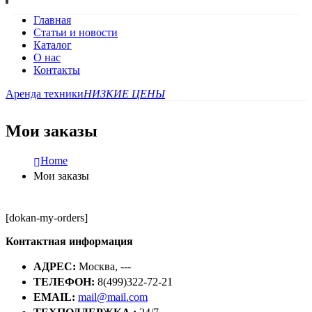
Главная
Статьи и новости
Каталог
О нас
Контакты
Аренда техники
НИЗКИЕ ЦЕНЫ
Мои заказы
Home
Мои заказы
[dokan-my-orders]
Контактная информация
АДРЕС:
Москва, ---
ТЕЛЕФОН:
8(499)322-72-21
EMAIL:
mail@mail.com