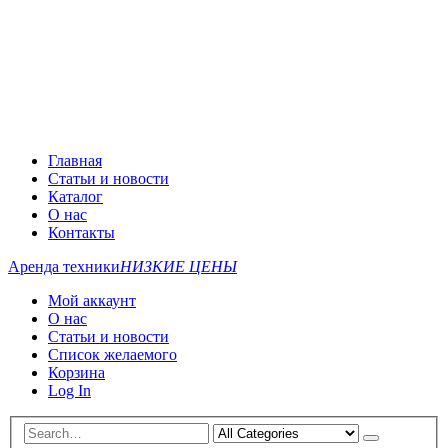
Главная
Статьи и новости
Каталог
О нас
Контакты
Аренда техники
НИЗКИЕ ЦЕНЫ
Мой аккаунт
О нас
Статьи и новости
Список желаемого
Корзина
Log In