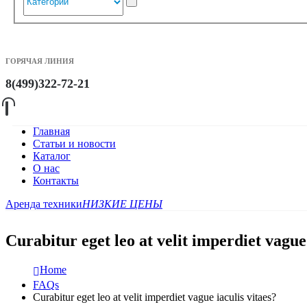
ГОРЯЧАЯ ЛИНИЯ
8(499)322-72-21
Главная
Статьи и новости
Каталог
О нас
Контакты
Аренда техники
НИЗКИЕ ЦЕНЫ
Curabitur eget leo at velit imperdiet vague 
Home
FAQs
Curabitur eget leo at velit imperdiet vague iaculis vitaes?