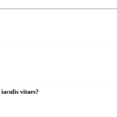
iaculis vitaes?