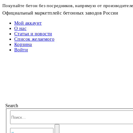
Покупайте бетон без посредников, напрямую от производител
Официальный маркетплейс бетонных заводов России
Мой аккаунт
О нас
Статьи и новости
Список желаемого
Корзина
Войти
Search