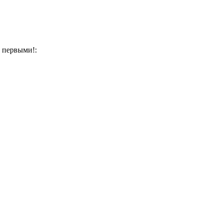
 первыми!: