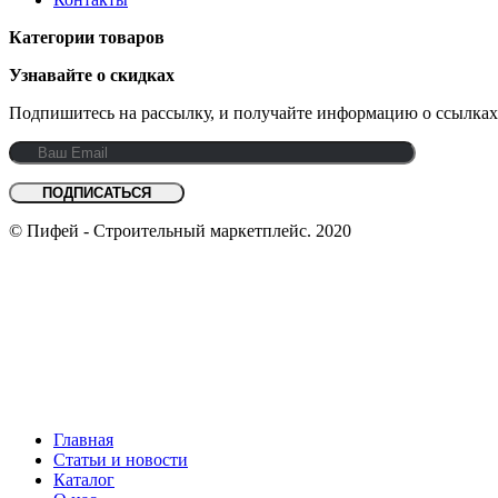
Категории товаров
Узнавайте о скидках
Подпишитесь на рассылку, и получайте информацию о ссылках
© Пифей - Строительный маркетплейс. 2020
Главная
Статьи и новости
Каталог