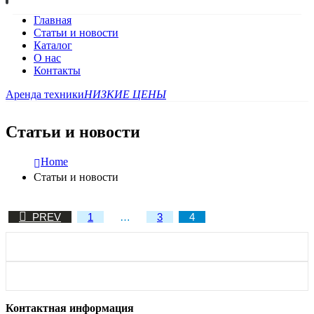
Главная
Статьи и новости
Каталог
О нас
Контакты
Аренда техники
НИЗКИЕ ЦЕНЫ
Статьи и новости
Home
Статьи и новости
PREV
1
…
3
4
Контактная информация