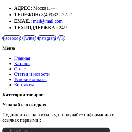
АДРЕС:
Москва, ---
ТЕЛЕФОН:
8(499)322-72-21
EMAIL:
mail@mail.com
ТЕХПОДДЕРЖКА :
24/7
Facebook
Twitter
Instagram
VK
Меню
Главная
Каталог
О нас
Статьи и новости
Условие оплаты
Контакты
Категории товаров
Узнавайте о скидках
Подпишитесь на рассылку, и получайте информацию о
ссылках первыми!: