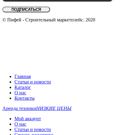
© Пифей - Строительный маркетплейс. 2020
Главная
Статьи и новости
Каталог
О нас
Контакты
Аренда техники
НИЗКИЕ ЦЕНЫ
Мой аккаунт
О нас
Статьи и новости
Список желаемого