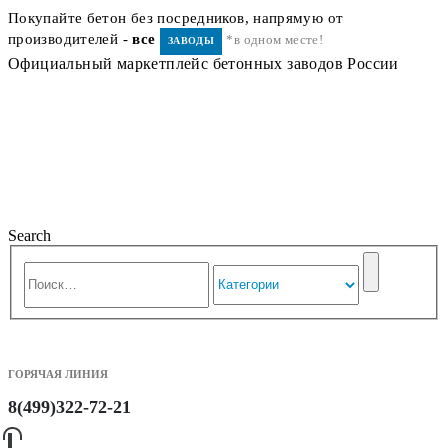
Покупайте бетон без посредников, напрямую от
производителей -
все
*в одном месте!
ЗАВОДЫ
Официальный маркетплейс бетонных заводов России
Search
ГОРЯЧАЯ ЛИНИЯ
8(499)322-72-21